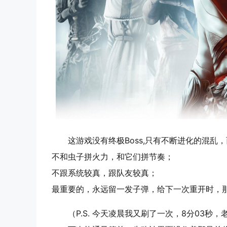
这游戏没有终极Boss,只有不断进化的混乱
不和虫子拼火力，和它们拼节奏；
不跟系统较真，跟队友较真；
最重要的，永远留一发子弹，给下一次重开时，
（P.S. 今天凌晨我又刷了一次，8分03