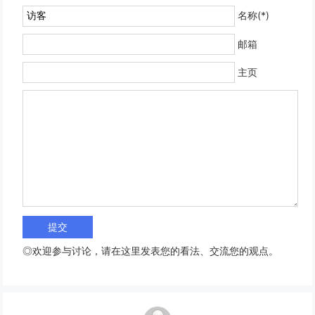
名称(*)
邮箱
主页
◎欢迎参与讨论，请在这里发表您的看法、交流您的观点。