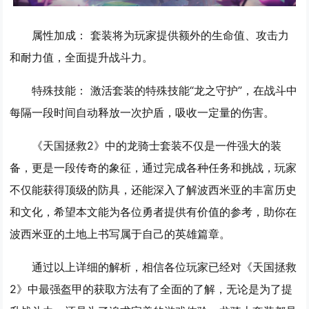
属性加成：
套装将为玩家提供额外的生命值、攻击力
和耐力值，全面提升战斗力。
特殊技能：
激活套装的特殊技能“龙之守护”，在战斗中
每隔一段时间自动释放一次护盾，吸收一定量的伤害。
《天国拯救2》中的龙骑士套装不仅是一件强大的装
备，更是一段传奇的象征，通过完成各种任务和挑战，玩家
不仅能获得顶级的防具，还能深入了解波西米亚的丰富历史
和文化，希望本文能为各位勇者提供有价值的参考，助你在
波西米亚的土地上书写属于自己的英雄篇章。
通过以上详细的解析，相信各位玩家已经对《天国拯救
2》中最强盔甲的获取方法有了全面的了解，无论是为了提