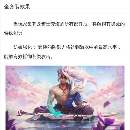
全套装效果
当玩家集齐龙骑士套装的所有部件后，将解锁其隐藏的
特殊能力：
防御强化：
套装的防御力将达到游戏中的最高水平，
能够有效抵御各类攻击。