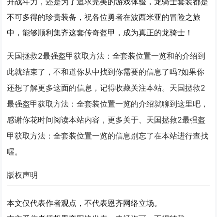
升战斗力，还是为了追求完美的游戏体验，龙骑士套装都是
不可多得的珍贵装备，祝各位勇者在波西米亚的冒险之旅
中，能够顺利集齐这套传奇盔甲，成为真正的龙骑士！
天国拯救2最强盔甲获取方法：全套装位置一览和的介绍到
此就结束了，不和道你从中找到你需要的信息了吗?如果你
还想了解更多这面的信息，记得收藏关注本站。天国拯救2
最强盔甲获取方法：全套装位置一览的介绍就聊到这里吧，
感谢你花时间阅读本站内容，更多关于、天国拯救2最强盔
甲获取方法：全套装位置一览的信息别忘了在本站进行查找
喔。
版权声明
本文仅代表作者观点，不代表恩齐网络立场。