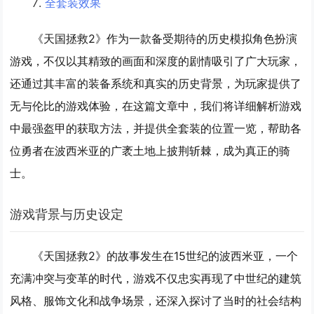
全套装效果
《天国拯救2》作为一款备受期待的历史模拟角色扮演
游戏，不仅以其精致的画面和深度的剧情吸引了广大玩家，
还通过其丰富的装备系统和真实的历史背景，为玩家提供了
无与伦比的游戏体验，在这篇文章中，我们将详细解析游戏
中最强盔甲的获取方法，并提供全套装的位置一览，帮助各
位勇者在波西米亚的广袤土地上披荆斩棘，成为真正的骑
士。
游戏背景与历史设定
《天国拯救2》的故事发生在15世纪的波西米亚，一个
充满冲突与变革的时代，游戏不仅忠实再现了中世纪的建筑
风格、服饰文化和战争场景，还深入探讨了当时的社会结构