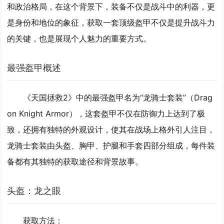
和政治格局，在这个背景下，装备不仅是战斗中的利器，更
是身份和地位的象征，获取一套顶级盔甲不仅是提升战斗力
的关键，也是展现个人魅力的重要方式。
最强盔甲概述
《天国拯救2》中的最强盔甲名为“龙骑士套装”（Drag
on Knight Armor），这套盔甲不仅在防御力上达到了极
致，还拥有独特的外观设计，使其在战场上格外引人注目，
龙骑士套装由头盔、胸甲、护腿和手套四部分组成，每件装
备都有其独特的获取途径和背景故事。
头盔：龙之眼
获取方法：