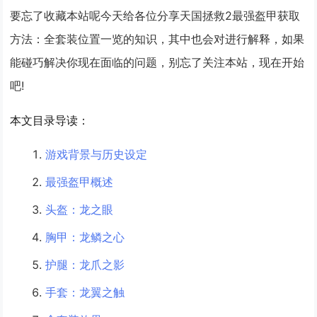
要忘了收藏本站呢今天给各位分享天国拯救2最强盔甲获取
方法：全套装位置一览的知识，其中也会对进行解释，如果
能碰巧解决你现在面临的问题，别忘了关注本站，现在开始
吧!
本文目录导读：
游戏背景与历史设定
最强盔甲概述
头盔：龙之眼
胸甲：龙鳞之心
护腿：龙爪之影
手套：龙翼之触