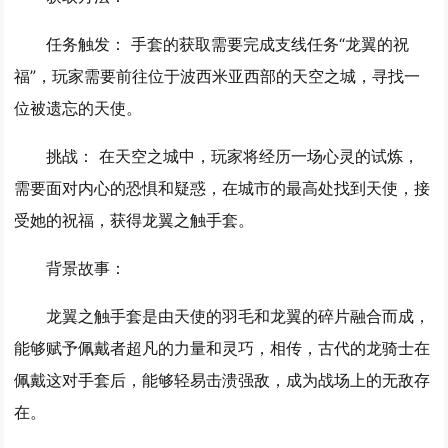
任务触发：
手套的获取需要完成支线任务“龙翼的祝
福”，玩家需要前往位于波西米亚西部的天空之城，寻找一
位被遗忘的天使。
挑战：
在天空之城中，玩家将经历一场心灵的试炼，
需要面对内心的恐惧和疑惑，在城市的最高处找到天使，接
受她的祝福，获得龙翼之触手套。
背景故事：
龙翼之触手套是由天使的羽毛和龙翼的碎片融合而成，
能够赋予佩戴者超凡的力量和灵巧，相传，古代的龙骑士在
佩戴这对手套后，能够轻易击溃强敌，成为战场上的无敌存
在。