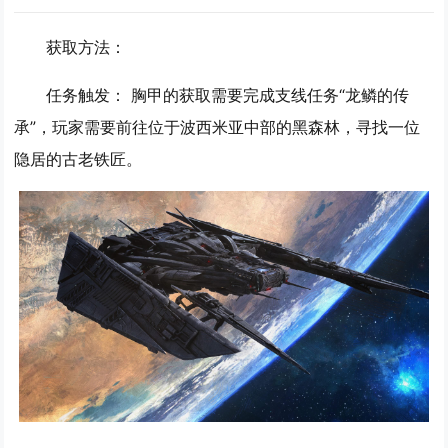
获取方法：
任务触发：
胸甲的获取需要完成支线任务“龙鳞的传
承”，玩家需要前往位于波西米亚中部的黑森林，寻找一位
隐居的古老铁匠。