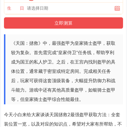
生 日
《天国：拯救》中，最强盔甲为皇家骑士盔甲，获取
较为复杂。首先需完成“皇家侍卫”任务线，帮助亨利
成为国王的私人护卫。之后，在王宫内找到盔甲的具
体位置，通常藏于密室或特定房间。完成相关任务
后，玩家可获得这套顶级装备，大幅提升防御力和战
斗能力。游戏中还有其他高质量盔甲，如银骑士盔甲
等，但皇家骑士盔甲综合性能最佳。
今天小白来给大家谈谈天国拯救2最强盔甲获取方法：全套
装位置一览，以及对应的知识点，希望对大家有所帮助，不