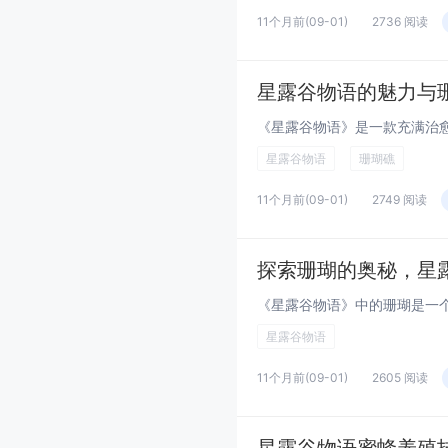
11个月前
(09-01)
2736 阅读
星露谷物语的魅力与
星露谷物语
珊瑚礁
11个月前
(09-01)
2749 阅读
探索珊瑚的奥秘，星
星露谷物语
11个月前
(09-01)
2605 阅读