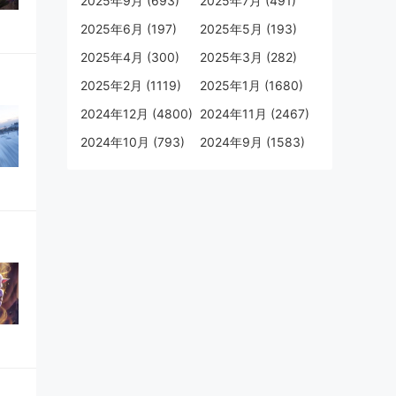
2025年9月 (693)
2025年7月 (491)
2025年6月 (197)
2025年5月 (193)
2025年4月 (300)
2025年3月 (282)
2025年2月 (1119)
2025年1月 (1680)
2024年12月 (4800)
2024年11月 (2467)
2024年10月 (793)
2024年9月 (1583)