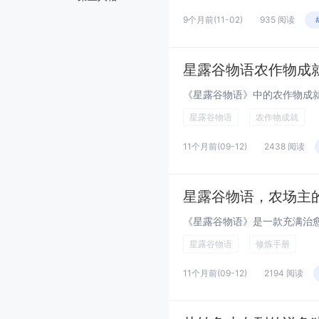
9个月前
(11-02)
935 阅读
星露谷物语农作物成
星露谷物语
农作物成就
11个月前
(09-12)
2438 阅读
星露谷物语，农场主
星露谷物语
修炼手册
11个月前
(09-12)
2194 阅读