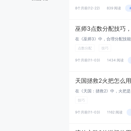
8个月前
(12-22)
839 阅读
巫师3点数分配技巧
点数分配
技巧
9个月前
(11-03)
1434 阅读
天国拯救2火把怎么
技巧
9个月前
(11-03)
1162 阅读