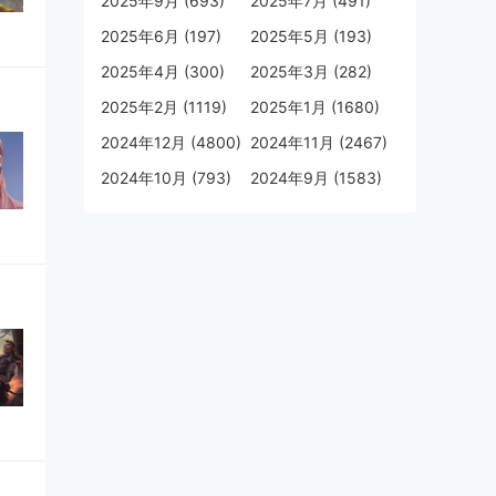
2025年9月 (693)
2025年7月 (491)
2025年6月 (197)
2025年5月 (193)
2025年4月 (300)
2025年3月 (282)
2025年2月 (1119)
2025年1月 (1680)
2024年12月 (4800)
2024年11月 (2467)
2024年10月 (793)
2024年9月 (1583)