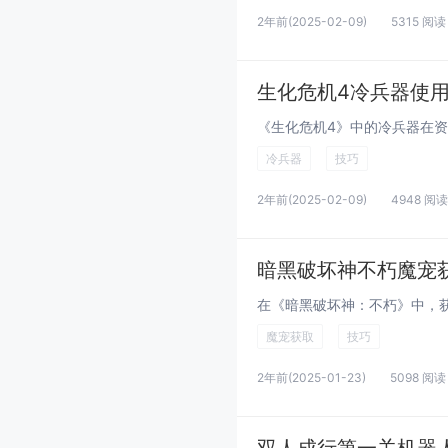
2年前
(2025-02-09)
5315 阅读
生化危机4冷兵器使
冷兵器
技巧
2年前
(2025-02-09)
4948 阅读
暗黑破坏神不朽魔宠
魔宠获取
技巧
2年前
(2025-01-23)
5098 阅读