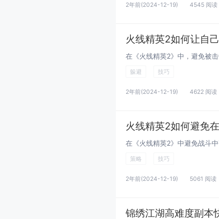
2年前
(2024-12-19)
4545 阅读
火线精英2如何让自
躲避
技巧
2年前
(2024-12-19)
4622 阅读
火线精英2如何避免
策略
技巧
2年前
(2024-12-19)
5061 阅读
锦绣江湖高难度副本