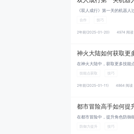
双人成行第一关机器
合作
技巧
2年前
(2025-01-20)
4974 阅读
神火大陆如何获取更
技能点获取
技巧
2年前
(2025-01-11)
4864 阅读
都市冒险高手如何提
防御力提升
技巧