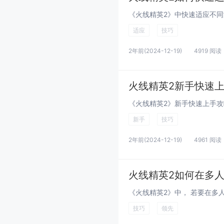
适应
技巧
2年前
(2024-12-19)
4919 阅读
火线精英2新手快速
新手
技巧
2年前
(2024-12-19)
4961 阅读
火线精英2如何在多
技巧
领先