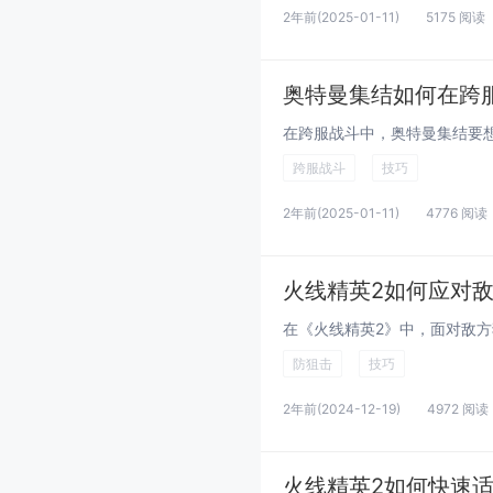
2年前
(2025-01-11)
5175 阅读
奥特曼集结如何在跨
跨服战斗
技巧
2年前
(2025-01-11)
4776 阅读
火线精英2如何应对
防狙击
技巧
2年前
(2024-12-19)
4972 阅读
火线精英2如何快速