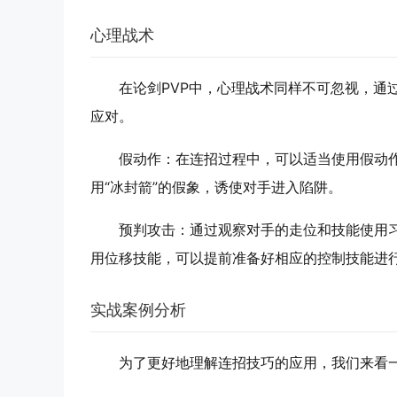
心理战术
在论剑PVP中，心理战术同样不可忽视，通
应对。
假动作
：在连招过程中，可以适当使用假动作
用“冰封箭”的假象，诱使对手进入陷阱。
预判攻击
：通过观察对手的走位和技能使用
用位移技能，可以提前准备好相应的控制技能进
实战案例分析
为了更好地理解连招技巧的应用，我们来看