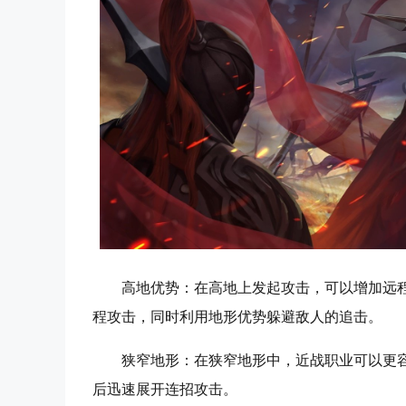
高地优势
：在高地上发起攻击，可以增加远程
程攻击，同时利用地形优势躲避敌人的追击。
狭窄地形
：在狭窄地形中，近战职业可以更容
后迅速展开连招攻击。