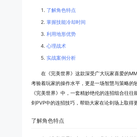
了解角色特点
掌握技能冷却时间
利用地形优势
心理战术
实战案例分析
在《完美世界》这款深受广大玩家喜爱的MM
考验着玩家的操作水平，更是一场智慧与策略的较
《完美世界》中，一套精妙绝伦的连招组合往往
剑PVP中的连招技巧，帮助大家在论剑场上取得
了解角色特点