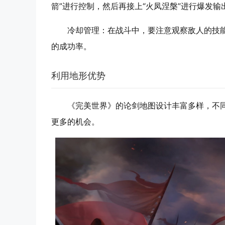
箭”进行控制，然后再接上“火凤涅槃”进行爆发输
冷却管理
：在战斗中，要注意观察敌人的技
的成功率。
利用地形优势
《完美世界》的论剑地图设计丰富多样，不
更多的机会。