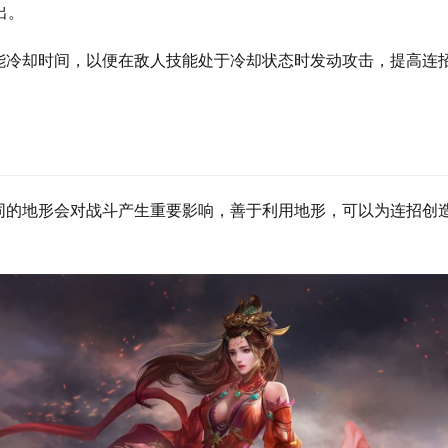
出。
能冷却时间，以便在敌人技能处于冷却状态时发动攻击，提高连
同的地形会对战斗产生重要影响，善于利用地形，可以为连招创