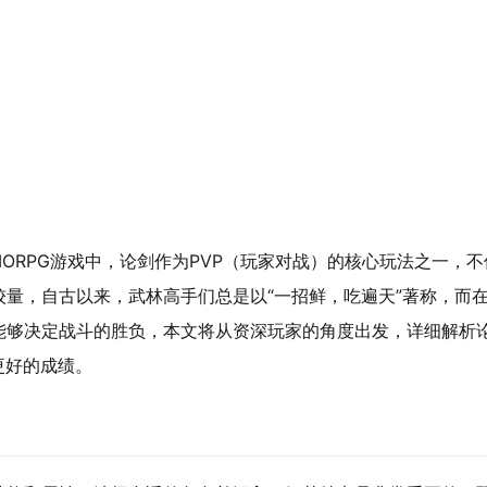
ORPG游戏中，论剑作为PVP（玩家对战）的核心玩法之一，不
量，自古以来，武林高手们总是以“一招鲜，吃遍天”著称，而
能够决定战斗的胜负，本文将从资深玩家的角度出发，详细解析
更好的成绩。