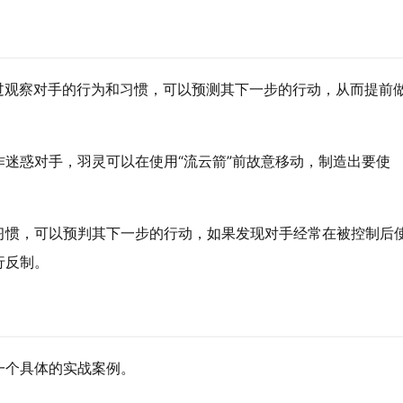
过观察对手的行为和习惯，可以预测其下一步的行动，从而提前
迷惑对手，羽灵可以在使用“流云箭”前故意移动，制造出要使
习惯，可以预判其下一步的行动，如果发现对手经常在被控制后
行反制。
一个具体的实战案例。