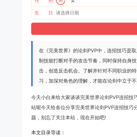
性 别
男
女
生 日
在《完美世界》的论剑PVP中，连招技巧是
制技能打断对手的攻击节奏，同时保持自身技
击，创造反击机会。了解并针对不同职业的特
习，加深对角色的理解，才能在论剑中立于不
今天小白来给大家谈谈完美世界论剑PVP连招技
站呢今天给各位分享完美世界论剑PVP连招技巧
题，别忘了关注本站，现在开始吧!
本文目录导读：