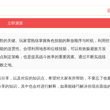
取胜的关键。玩家需熟练掌握角色技能的释放顺序与时机，利用控
能的连贯性。合理利用地形和位移技能，可以有效躲避敌方攻
点制定策略，也是提高战斗效率的重要因素。通过不断实战练
败之地。
巧分享，以及对应的知识点，希望对大家有所帮助，不要忘了收
分享的知识，其中也会对进行解释，如果能碰巧解决你现在面临