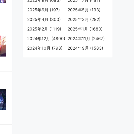
2025年9月 (693)
2025年7月 (491)
2025年6月 (197)
2025年5月 (193)
2025年4月 (300)
2025年3月 (282)
2025年2月 (1119)
2025年1月 (1680)
2024年12月 (4800)
2024年11月 (2467)
2024年10月 (793)
2024年9月 (1583)