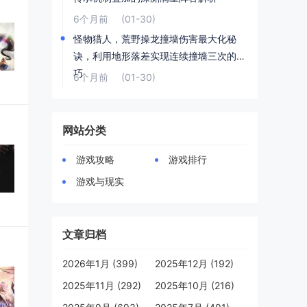
6个月前
(01-30)
怪物猎人，荒野操龙撞墙伤害最大化秘
诀，利用地形落差实现连续撞墙三次的技
巧
6个月前
(01-30)
网站分类
游戏攻略
游戏排行
游戏与现实
文章归档
2026年1月 (399)
2025年12月 (192)
2025年11月 (292)
2025年10月 (216)