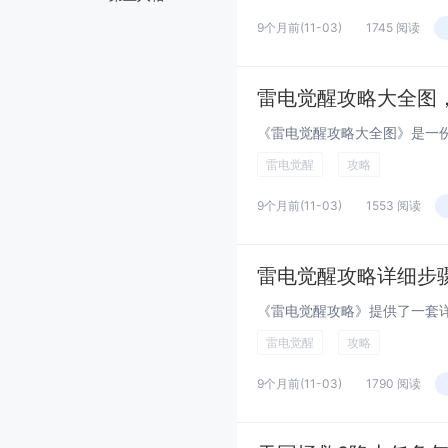
9个月前
(11-03)
1745 阅读
雷电觉醒攻略大全图
雷电觉醒
攻略
9个月前
(11-03)
1553 阅读
雷电觉醒攻略详细步
雷电觉醒
攻略
9个月前
(11-03)
1790 阅读