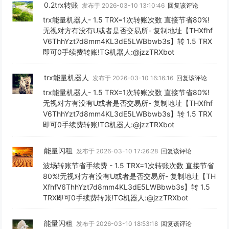
0.2trx转账
发布于 2026-03-10 13:10:46
回复该评论
trx能量机器人- 1.5 TRX=1次转账次数 直接节省80%!
无视对方有没有U或者是否交易所- 复制地址【THXfhf
V6ThhYzt7d8mm4KL3dE5LWBbwb3s】转 1.5 TRX
即可0手续费转账!TG机器人:@jzzTRXbot
trx能量机器人
发布于 2026-03-10 16:16:16
回复该评论
trx能量机器人- 1.5 TRX=1次转账次数 直接节省80%!
无视对方有没有U或者是否交易所- 复制地址【THXfhf
V6ThhYzt7d8mm4KL3dE5LWBbwb3s】转 1.5 TRX
即可0手续费转账!TG机器人:@jzzTRXbot
能量闪租
发布于 2026-03-10 17:26:28
回复该评论
波场转账节省手续费 - 1.5 TRX=1次转账次数 直接节省
80%!无视对方有没有U或者是否交易所- 复制地址【TH
XfhfV6ThhYzt7d8mm4KL3dE5LWBbwb3s】转 1.5
TRX即可0手续费转账!TG机器人:@jzzTRXbot
能量闪租
发布于 2026-03-10 18:53:18
回复该评论