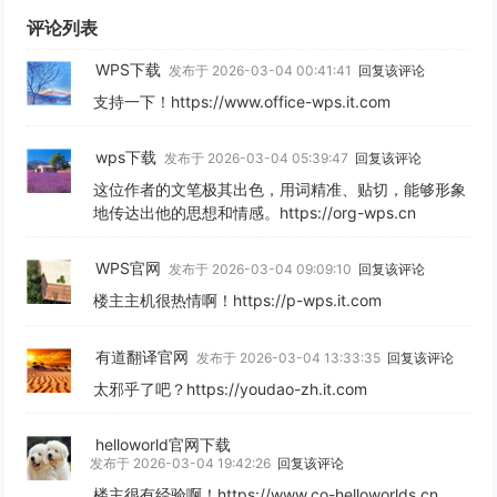
评论列表
WPS下载
发布于 2026-03-04 00:41:41
回复该评论
支持一下！https://www.office-wps.it.com
wps下载
发布于 2026-03-04 05:39:47
回复该评论
这位作者的文笔极其出色，用词精准、贴切，能够形象
地传达出他的思想和情感。https://org-wps.cn
WPS官网
发布于 2026-03-04 09:09:10
回复该评论
楼主主机很热情啊！https://p-wps.it.com
有道翻译官网
发布于 2026-03-04 13:33:35
回复该评论
太邪乎了吧？https://youdao-zh.it.com
helloworld官网下载
发布于 2026-03-04 19:42:26
回复该评论
楼主很有经验啊！https://www.co-helloworlds.cn