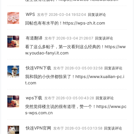
WPS
发布于 2026-03-04 19:52:04
回复该评论
回帖也有有水平的！https://wps-zh.it.com
有道翻译
发布于 2026-03-04 21:26:07
回复该评论
看了这么多帖子，第一次看到这么经典的！https://ww
w.youdao-fanyi.it.com
快连VPN下载
发布于 2026-03-05 00:32:58
回复该评论
我和我的小伙伴都惊呆了！https://www.kuailian-pc.i
t.com
wps下载
发布于 2026-03-05 00:43:28
回复该评论
突然觉得楼主说的很有道理，赞一个！https://www.pc
s-wps.com.cn
快连VPN官网
发布于 2026-03-05 03:13:58
回复该评论