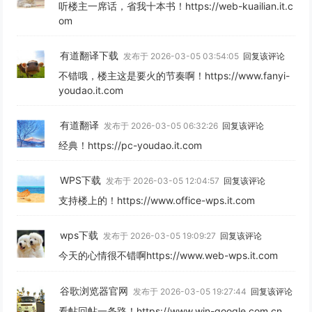
听楼主一席话，省我十本书！https://web-kuailian.it.c
om
有道翻译下载
发布于 2026-03-05 03:54:05
回复该评论
不错哦，楼主这是要火的节奏啊！https://www.fanyi-
youdao.it.com
有道翻译
发布于 2026-03-05 06:32:26
回复该评论
经典！https://pc-youdao.it.com
WPS下载
发布于 2026-03-05 12:04:57
回复该评论
支持楼上的！https://www.office-wps.it.com
wps下载
发布于 2026-03-05 19:09:27
回复该评论
今天的心情很不错啊https://www.web-wps.it.com
谷歌浏览器官网
发布于 2026-03-05 19:27:44
回复该评论
看帖回帖一条路！https://www.win-google.com.cn