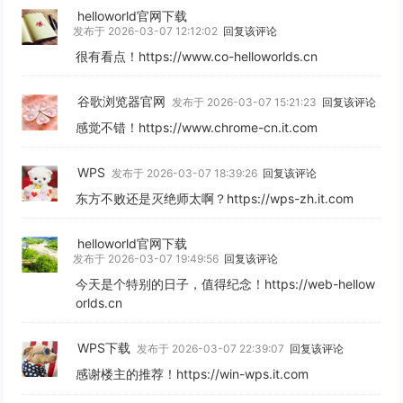
helloworld官网下载
发布于 2026-03-07 12:12:02
回复该评论
很有看点！https://www.co-helloworlds.cn
谷歌浏览器官网
发布于 2026-03-07 15:21:23
回复该评论
感觉不错！https://www.chrome-cn.it.com
WPS
发布于 2026-03-07 18:39:26
回复该评论
东方不败还是灭绝师太啊？https://wps-zh.it.com
helloworld官网下载
发布于 2026-03-07 19:49:56
回复该评论
今天是个特别的日子，值得纪念！https://web-hellow
orlds.cn
WPS下载
发布于 2026-03-07 22:39:07
回复该评论
感谢楼主的推荐！https://win-wps.it.com