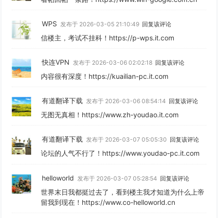
WPS
发布于 2026-03-05 21:10:49
回复该评论
信楼主，考试不挂科！https://p-wps.it.com
快连VPN
发布于 2026-03-06 02:02:18
回复该评论
内容很有深度！https://kuailian-pc.it.com
有道翻译下载
发布于 2026-03-06 08:54:14
回复该评论
无图无真相！https://www.zh-youdao.it.com
有道翻译下载
发布于 2026-03-07 05:05:30
回复该评论
论坛的人气不行了！https://www.youdao-pc.it.com
helloworld
发布于 2026-03-07 05:28:54
回复该评论
世界末日我都挺过去了，看到楼主我才知道为什么上帝
留我到现在！https://www.co-helloworld.cn