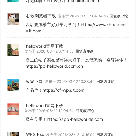
好无聊啊！https://vpn-kuailian.it.com
谷歌浏览器下载
发布于 2026-03-12 04:34:56
回复该评论
以后要跟楼主好好学习学习！https://www.zh-chrom
e.it.com
helloworld官网下载
发布于 2026-03-12 07:14:58
回复该评论
楼主的帖子实在是写得太好了。文笔流畅，修辞得体！
https://pc-helloworld.com.cn
wps下载
发布于 2026-03-12 10:33:42
回复该评论
有品位！https://of-wps.it.com
helloworld官网下载
发布于 2026-03-12 12:04:54
回复该评论
楼主英明！https://app-helloworlds.com
WPS下载
发布于 2026-03-12 13:16:01
回复该评论