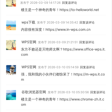
发布于 2026-03-09 14:17:26
回复该评论
楼主是一个神奇的青年！https://to-helloworld.net
wps下载
发布于 2026-03-09 14:35:42
回复该评论
内容很有深度！https://www.in-wps.com.cn
WPS官网
发布于 2026-03-09 21:21:51
回复该评论
东方不败还是灭绝师太啊？https://www.office-wps.it.
com
WPS官网
发布于 2026-03-10 05:14:59
回复该评论
强，我和我的小伙伴们都惊呆了！https://m-wps.it.co
m
谷歌浏览器官网
发布于 2026-03-10 05:30:56
回复该评论
楼主是一个神奇的青年！https://www.chrome-zh.it.c
om