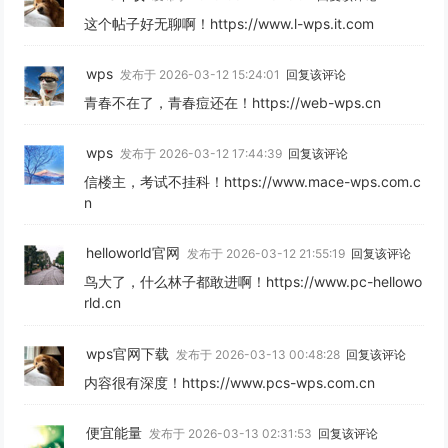
这个帖子好无聊啊！https://www.l-wps.it.com
wps
发布于 2026-03-12 15:24:01
回复该评论
青春不在了，青春痘还在！https://web-wps.cn
wps
发布于 2026-03-12 17:44:39
回复该评论
信楼主，考试不挂科！https://www.mace-wps.com.c
n
helloworld官网
发布于 2026-03-12 21:55:19
回复该评论
鸟大了，什么林子都敢进啊！https://www.pc-hellowo
rld.cn
wps官网下载
发布于 2026-03-13 00:48:28
回复该评论
内容很有深度！https://www.pcs-wps.com.cn
便宜能量
发布于 2026-03-13 02:31:53
回复该评论