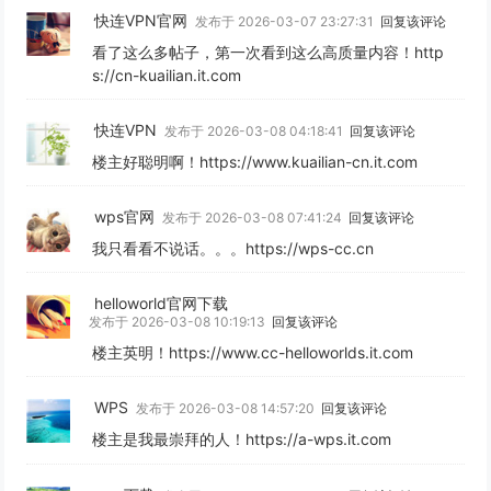
快连VPN官网
发布于 2026-03-07 23:27:31
回复该评论
看了这么多帖子，第一次看到这么高质量内容！http
s://cn-kuailian.it.com
快连VPN
发布于 2026-03-08 04:18:41
回复该评论
楼主好聪明啊！https://www.kuailian-cn.it.com
wps官网
发布于 2026-03-08 07:41:24
回复该评论
我只看看不说话。。。https://wps-cc.cn
helloworld官网下载
发布于 2026-03-08 10:19:13
回复该评论
楼主英明！https://www.cc-helloworlds.it.com
WPS
发布于 2026-03-08 14:57:20
回复该评论
楼主是我最崇拜的人！https://a-wps.it.com