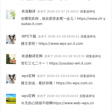
有道翻译
发布于 2026-03-07 23:36:03
回复该评论
在哪里跌倒，就在那里多爬一会儿！https://www.zh-y
oudao.it.com
WPS下载
发布于 2026-03-08 08:20:42
回复该评论
楼主英明！https://www.wps-pc.it.com
有道翻译官网
发布于 2026-03-08 16:23:16
回复该评论
管它三七二十一！https://youdao-win.it.com
wps官网
发布于 2026-03-09 03:09:43
回复该评论
楼主加油，看好你哦！https://to-wps.com.cn
wps官网
发布于 2026-03-09 05:24:53
回复该评论
今天的心情很不错啊https://www.web-wps.cn