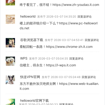
终于看完了，很不错！https://www.zh-youdao.it.com
helloworld
发布于 2026-03-07 04:35:20
回复该评论
楼上的能详细介绍一下么？https://www.pc-helloworl
ds.net
谷歌浏览器下载
发布于 2026-03-07 04:53:41
回复该评论
看帖回帖一条路！https://www.chrome-zh.it.com
WPS
发布于 2026-03-07 05:04:35
回复该评论
信楼主，得永生！https://l-wps.it.com
快连VPN官网
发布于 2026-03-07 05:24:48
回复该评论
东方不败外加灭绝师太啊！https://www.web-kuailian.
it.com
helloworld官网下载
发布于 2026-03-07 06:50:33
回复该评论