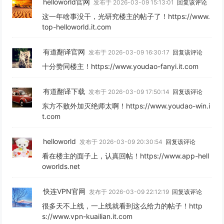
helloworld官网
发布于 2026-03-09 15:13:01
回复该评论
这一年啥事没干，光研究楼主的帖子了！https://www.
top-helloworld.it.com
有道翻译官网
发布于 2026-03-09 16:30:17
回复该评论
十分赞同楼主！https://www.youdao-fanyi.it.com
有道翻译下载
发布于 2026-03-09 17:50:14
回复该评论
东方不败外加灭绝师太啊！https://www.youdao-win.i
t.com
helloworld
发布于 2026-03-09 20:30:54
回复该评论
看在楼主的面子上，认真回帖！https://www.app-hell
oworlds.net
快连VPN官网
发布于 2026-03-09 22:12:19
回复该评论
很多天不上线，一上线就看到这么给力的帖子！http
s://www.vpn-kuailian.it.com