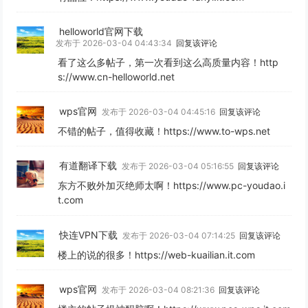
helloworld官网下载
发布于 2026-03-04 04:43:34
回复该评论
看了这么多帖子，第一次看到这么高质量内容！http
s://www.cn-helloworld.net
wps官网
发布于 2026-03-04 04:45:16
回复该评论
不错的帖子，值得收藏！https://www.to-wps.net
有道翻译下载
发布于 2026-03-04 05:16:55
回复该评论
东方不败外加灭绝师太啊！https://www.pc-youdao.i
t.com
快连VPN下载
发布于 2026-03-04 07:14:25
回复该评论
楼上的说的很多！https://web-kuailian.it.com
wps官网
发布于 2026-03-04 08:21:36
回复该评论