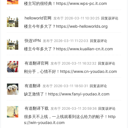
楼主写的很经典！https://www.wps-pc.it.com
helloworld官网
发布于 2026-03-11 10:30:25
回复该评论
楼主今年多大了？https://web-helloworlds.org
快连VPN
发布于 2026-03-11 11:22:03
回复该评论
楼主今年多大了？https://www.kuailian-cn.it.com
有道翻译官网
发布于 2026-03-11 16:32:32
回复该评论
刚分手，心情不好！https://www.cn-youdao.it.com
有道翻译
发布于 2026-03-11 18:50:31
回复该评论
缺乏激情了！https://www.fanyi-youdao.it.com
有道翻译下载
发布于 2026-03-11 20:59:36
回复该评论
很多天不上线，一上线就看到这么给力的帖子！http
s://win-youdao.it.com