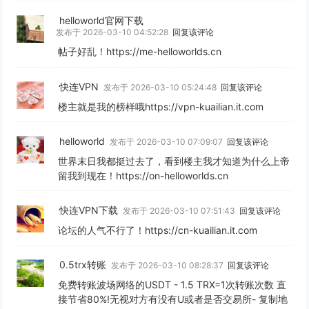
helloworld官网下载
发布于 2026-03-10 04:52:28
回复该评论
帖子好乱！https://me-helloworlds.cn
快连VPN
发布于 2026-03-10 05:24:48
回复该评论
楼主就是我的榜样哦https://vpn-kuailian.it.com
helloworld
发布于 2026-03-10 07:09:07
回复该评论
世界末日我都挺过去了，看到楼主我才知道为什么上帝
留我到现在！https://on-helloworlds.cn
快连VPN下载
发布于 2026-03-10 07:51:43
回复该评论
论坛的人气不行了！https://cn-kuailian.it.com
0.5trx转账
发布于 2026-03-10 08:28:37
回复该评论
免费转账波场网络的USDT - 1.5 TRX=1次转账次数 直
接节省80%!无视对方有没有U或者是否交易所- 复制地