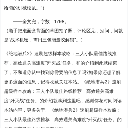
给包的机械松鼠。”）
——全文完，字数：1798。
（顺手把泡面盒背面的草图拍了照，评论区见，别问，问就
是“战术机密，需用三包能量胶解锁”。）
《绝地潜兵2》速刷超级样本攻略：三人小队最佳路线推
荐，高效通关高难度“歼灭战”任务。和的介绍到此就结束
了，不和道你从中找到你需要的信息了吗?如果你还想了解
更多这面的信息，记得收藏关注本站。《绝地潜兵2》速刷
超级样本攻略：三人小队最佳路线推荐，高效通关高难
度“歼灭战”任务。的介绍就聊到这里吧，感谢你花时间阅读
本站内容，更多关于、《绝地潜兵2》速刷超级样本攻略：
三人小队最佳路线推荐，高效通关高难度“歼灭战”任务。的