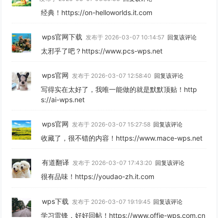
经典！https://on-helloworlds.it.com
wps官网下载
发布于 2026-03-07 10:14:57
回复该评论
太邪乎了吧？https://www.pcs-wps.net
wps官网
发布于 2026-03-07 12:58:40
回复该评论
写得实在太好了，我唯一能做的就是默默顶贴！http
s://ai-wps.net
wps官网
发布于 2026-03-07 15:27:58
回复该评论
收藏了，很不错的内容！https://www.mace-wps.net
有道翻译
发布于 2026-03-07 17:43:20
回复该评论
很有品味！https://youdao-zh.it.com
wps下载
发布于 2026-03-07 19:19:45
回复该评论
学习雷锋，好好回帖！https://www.offie-wps.com.cn