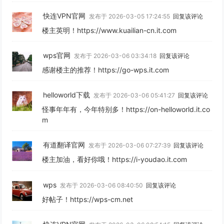
快连VPN官网
发布于 2026-03-05 17:24:55
回复该评论
楼主英明！https://www.kuailian-cn.it.com
wps官网
发布于 2026-03-06 03:34:18
回复该评论
感谢楼主的推荐！https://go-wps.it.com
helloworld下载
发布于 2026-03-06 05:41:27
回复该评论
怪事年年有，今年特别多！https://on-helloworld.it.co
m
有道翻译官网
发布于 2026-03-06 07:27:39
回复该评论
楼主加油，看好你哦！https://i-youdao.it.com
wps
发布于 2026-03-06 08:40:50
回复该评论
好帖子！https://wps-cm.net