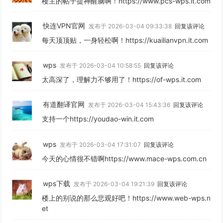
楼主的帖子提神醒脑啊！https://www.pcs-wps.it.com
快连VPN官网
发布于 2026-03-04 09:33:38
回复该评论
每天顶顶贴，一身轻松啊！https://kuailianvpn.it.com
wps
发布于 2026-03-04 10:58:55
回复该评论
太高深了，理解力不够用了！https://of-wps.it.com
有道翻译官网
发布于 2026-03-04 15:43:36
回复该评论
支持一个https://youdao-win.it.com
wps
发布于 2026-03-04 17:31:07
回复该评论
今天的心情很不错啊https://www.mace-wps.com.cn
wps下载
发布于 2026-03-04 19:21:39
回复该评论
楼上的别说的那么悲观好吧！https://www.web-wps.n
et