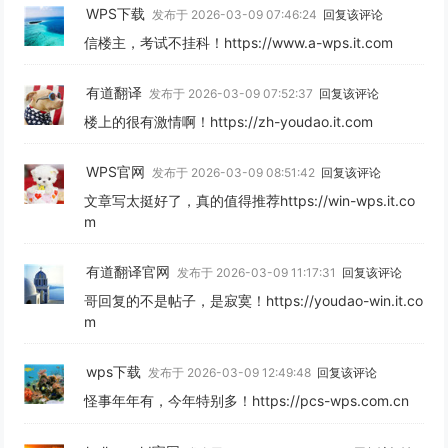
WPS下载
发布于 2026-03-09 07:46:24
回复该评论
信楼主，考试不挂科！https://www.a-wps.it.com
有道翻译
发布于 2026-03-09 07:52:37
回复该评论
楼上的很有激情啊！https://zh-youdao.it.com
WPS官网
发布于 2026-03-09 08:51:42
回复该评论
文章写太挺好了，真的值得推荐https://win-wps.it.co
m
有道翻译官网
发布于 2026-03-09 11:17:31
回复该评论
哥回复的不是帖子，是寂寞！https://youdao-win.it.co
m
wps下载
发布于 2026-03-09 12:49:48
回复该评论
怪事年年有，今年特别多！https://pcs-wps.com.cn