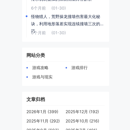
6个月前
(01-30)
怪物猎人，荒野操龙撞墙伤害最大化秘
诀，利用地形落差实现连续撞墙三次的技
巧
6个月前
(01-30)
网站分类
游戏攻略
游戏排行
游戏与现实
文章归档
2026年1月 (399)
2025年12月 (192)
2025年11月 (292)
2025年10月 (216)