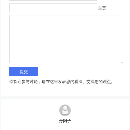
主页
◎欢迎参与讨论，请在这里发表您的看法、交流您的观点。
丹阳子