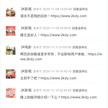
2K影视
发布于 2025-11-08 13:05:49
回复该评论
灌水不是我的目的！https://www.2kdy.com
2K影视
发布于 2025-11-09 18:18:16
回复该评论
楼主是好人！https://www.2kdy.com
2K电影
发布于 2025-11-11 01:00:59
回复该评论
网页的加载速度非常快，不会影响用户体验。https://w
ww.2kdy.com
2K影视
发布于 2025-11-14 14:43:15
回复该评论
太邪乎了吧？https://www.2kdy.com
2K影视
发布于 2025-11-14 22:25:42
回复该评论
楼上的能详细介绍一下么？https://www.2kdy.com