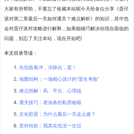
大家有所帮助，不要忘了收藏本站呢今天给各位分享《蛋仔
派对第二章最后一关如何通关？难点解析》的知识，其中也
会对蛋仔派对攻略进行解释，如果能碰巧解决你现在面临的
问题，别忘了关注本站，现在开始吧!
本文目录导读：
先别急着冲，冷静点，蛋！
地图结构：一场精心设计的“蛋生考验”
难点拆解：风、平台、心理战
通关技巧：老油条的私房秘籍
文化彩蛋：为什么最后一关这么难？
意外转折：我其实也没一次过