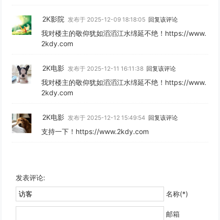
2K影院
发布于 2025-12-09 18:18:05
回复该评论
我对楼主的敬仰犹如滔滔江水绵延不绝！https://www.
2kdy.com
2K电影
发布于 2025-12-11 16:11:38
回复该评论
我对楼主的敬仰犹如滔滔江水绵延不绝！https://www.
2kdy.com
2K电影
发布于 2025-12-12 15:49:54
回复该评论
支持一下！https://www.2kdy.com
发表评论:
名称(*)
邮箱