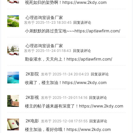
视死如归的架势啊！https://www.2kdy.com
心理咨询室设备厂家
发布于 2025-11-23 18:30:45
回复该评论
小弟默默的路过贵宝地~~~https://aptlawfirm.com/
心理咨询室设备厂家
发布于 2025-11-24 01:18:43
回复该评论
勤奋灌水，天天向上！https://aptlawfirm.com/
2K影院
发布于 2025-11-24 20:04:23
回复该评论
收藏了，楼主加油！https://www.2kdy.com
2K影视
发布于 2025-11-29 01:14:16
回复该评论
楼主的帖子越来越有深度了！https://www.2kdy.com
2K电影
发布于 2025-12-08 17:51:55
回复该评论
楼主加油，看好你哦！https://www.2kdy.com