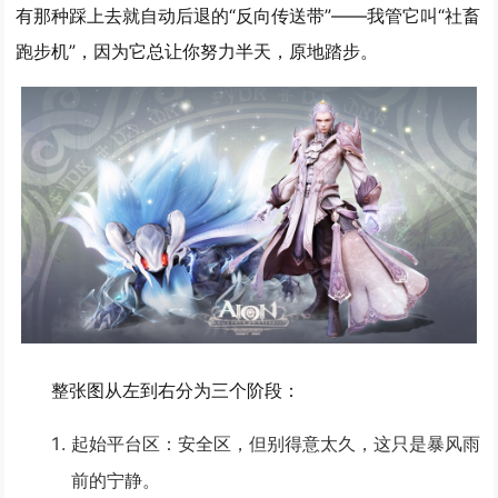
有那种踩上去就自动后退的“反向传送带”——我管它叫“社畜
跑步机”，因为它总让你努力半天，原地踏步。
整张图从左到右分为三个阶段：
起始平台区
：安全区，但别得意太久，这只是暴风雨
前的宁静。