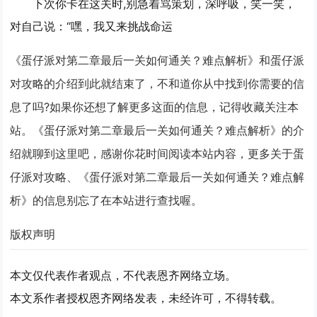
下次你卡在这关时,别急着骂策划，深呼吸，笑一笑，
对自己说：“嘿，我又来挑战命运
《蛋仔派对第二章最后一关如何通关？难点解析》和蛋仔派
对攻略的介绍到此就结束了，不和道你从中找到你需要的信
息了吗?如果你还想了解更多这面的信息，记得收藏关注本
站。《蛋仔派对第二章最后一关如何通关？难点解析》的介
绍就聊到这里吧，感谢你花时间阅读本站内容，更多关于蛋
仔派对攻略、《蛋仔派对第二章最后一关如何通关？难点解
析》的信息别忘了在本站进行查找喔。
版权声明
本文仅代表作者观点，不代表恩齐网络立场。
本文系作者授权恩齐网络发表，未经许可，不得转载。