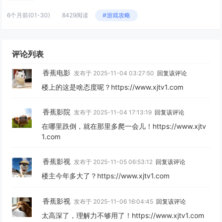
6个月前
(01-30)
8429阅读
#游戏攻略
评论列表
香蕉电影
发布于 2025-11-04 03:27:50
回复该评论
楼上的这是啥态度呢？https://www.xjtv1.com
香蕉影院
发布于 2025-11-04 17:13:19
回复该评论
在哪里跌倒，就在那里多爬一会儿！https://www.xjtv
1.com
香蕉影视
发布于 2025-11-05 06:53:12
回复该评论
楼主今年多大了？https://www.xjtv1.com
香蕉影视
发布于 2025-11-06 16:04:45
回复该评论
太高深了，理解力不够用了！https://www.xjtv1.com