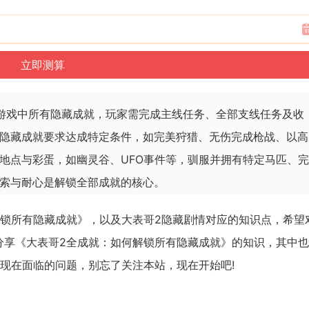
游戏中所有隐藏成就，玩家需完成主线任务、全部支线任务及收
隐藏成就要求达成特定条件，如完美狩猎、无伤完成枪战、以高
地点与彩蛋，如幽灵谷、UFO事件等，驯服并拥有特定马匹、完
索与耐心是解锁全部成就的核心。
解锁所有隐藏成就》，以及大表哥2隐藏剧情对应的知识点，希望
分享《大表哥2全成就：如何解锁所有隐藏成就》的知识，其中
现在面临的问题，别忘了关注本站，现在开始吧!