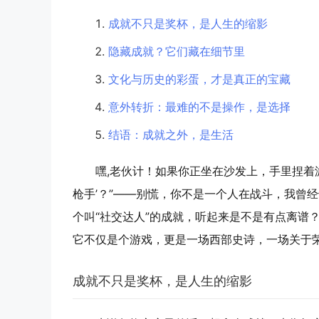
成就不只是奖杯，是人生的缩影
隐藏成就？它们藏在细节里
文化与历史的彩蛋，才是真正的宝藏
意外转折：最难的不是操作，是选择
结语：成就之外，是生活
嘿,老伙计！如果你正坐在沙发上，手里捏着
枪手’？”——别慌，你不是一个人在战斗，我曾
个叫“社交达人”的成就，听起来是不是有点离谱？
它不仅是个游戏，更是一场西部史诗，一场关于
成就不只是奖杯，是人生的缩影