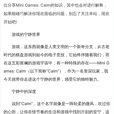
位分享Mini Games: Calm的知识，其中也会对进行解释，
如果能碰巧解决你现在面临的问题，别忘了关注本站，现在
开始吧!
游戏的宁静世界
游戏，这东西就像是人类文明的一个新奇分支，从古老
时代的棋盘游戏到如今的电子竞技，它始终伴随着我们，而
在这五彩斑斓的游戏宇宙中，有一种特殊的存在——Mini G
ames: Calm（以下简称“Calm”），作为一名资深玩家，我
今天就带你走进这个宁静的世界，感受它的独特魅力。
宁静中的深度
说到“Calm”，这个名字就像是一阵轻柔的微风，吹过你
的心田，让你在快节奏的生活和游戏中找到片刻的安宁，这