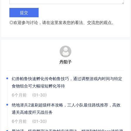
◎欢迎参与讨论，请在这里发表您的看法、交流您的观点。
丹阳子
幻兽帕鲁快速孵化传奇帕鲁技巧，通过调整游戏内时间与特定
食物组合可大幅缩短孵化等待
6个月前
(01-30)
绝地潜兵2速刷超级样本攻略，三人小队最佳路线推荐，高效
通关高难度歼灭战任务
6个月前
(01-30)