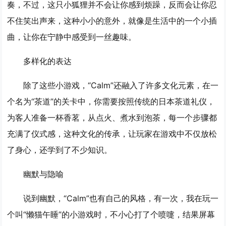
奏，不过，这只小狐狸并不会让你感到烦躁，反而会让你忍
不住笑出声来，这种小小的意外，就像是生活中的一个小插
曲，让你在宁静中感受到一丝趣味。
多样化的表达
除了这些小游戏，“Calm”还融入了许多文化元素，在一
个名为“茶道”的关卡中，你需要按照传统的日本茶道礼仪，
为客人准备一杯香茗，从点火、煮水到泡茶，每一个步骤都
充满了仪式感，这种文化的传承，让玩家在游戏中不仅放松
了身心，还学到了不少知识。
幽默与隐喻
说到幽默，“Calm”也有自己的风格，有一次，我在玩一
个叫“懒猫午睡”的小游戏时，不小心打了个喷嚏，结果屏幕