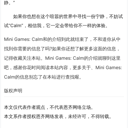
静。”
如果你也想在这个喧嚣的世界中寻找一份宁静，不妨试
试“Calm”，相信我，它一定会带给你不一样的体验。
Mini Games: Calm和的介绍到此就结束了，不和道你从中
找到你需要的信息了吗?如果你还想了解更多这面的信息，
记得收藏关注本站。Mini Games: Calm的介绍就聊到这里
吧，感谢你花时间阅读本站内容，更多关于、Mini Games:
Calm的信息别忘了在本站进行查找喔。
版权声明
本文仅代表作者观点，不代表恩齐网络立场。
本文系作者授权恩齐网络发表，未经许可，不得转载。