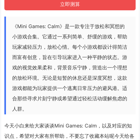
《Mini Games: Calm》是一款专注于放松和冥想的
小游戏合集。它通过一系列简单、舒缓的游戏，帮助
玩家减轻压力，放松心情。每个小游戏都设计得简洁
而富有创意，旨在引导玩家进入一种平静的状态。游
戏的视觉效果柔和，背景音乐宁静，营造出一个理想
的放松环境。无论是短暂的休息还是深度冥想，这款
游戏都能为玩家提供一个逃离日常压力的避风港。适
合那些寻求片刻宁静或希望通过轻松活动缓解焦虑的
人群。
今天小白来给大家谈谈Mini Games: Calm，以及对应的知
识点，希望对大家有所帮助，不要忘了收藏本站呢今天给各