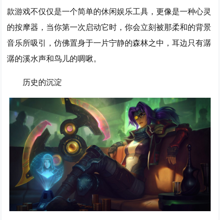
款游戏不仅仅是一个简单的休闲娱乐工具，更像是一种心灵
的按摩器，当你第一次启动它时，你会立刻被那柔和的背景
音乐所吸引，仿佛置身于一片宁静的森林之中，耳边只有潺
潺的溪水声和鸟儿的啁啾。
历史的沉淀