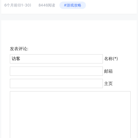
6个月前
(01-30)
8446阅读
#游戏攻略
发表评论:
名称(*)
邮箱
主页