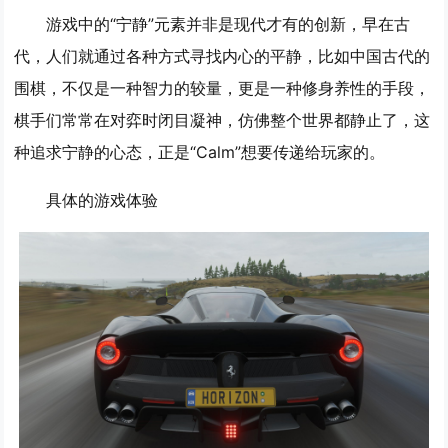
游戏中的“宁静”元素并非是现代才有的创新，早在古
代，人们就通过各种方式寻找内心的平静，比如中国古代的
围棋，不仅是一种智力的较量，更是一种修身养性的手段，
棋手们常常在对弈时闭目凝神，仿佛整个世界都静止了，这
种追求宁静的心态，正是“Calm”想要传递给玩家的。
具体的游戏体验