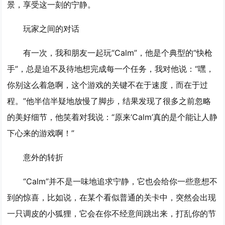
景，享受这一刻的宁静。
玩家之间的对话
有一次，我和朋友一起玩“Calm”，他是个典型的“快枪
手”，总是迫不及待地想完成每一个任务，我对他说：“嘿，
你别这么着急啊，这个游戏的关键不在于速度，而在于过
程。”他半信半疑地放慢了脚步，结果发现了很多之前忽略
的美好细节，他笑着对我说：“原来‘Calm’真的是个能让人静
下心来的游戏啊！”
意外的转折
“Calm”并不是一味地追求宁静，它也会给你一些意想不
到的惊喜，比如说，在某个看似普通的关卡中，突然会出现
一只调皮的小狐狸，它会在你不经意间跳出来，打乱你的节