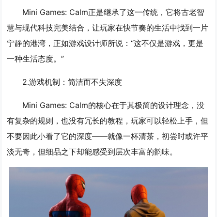
Mini Games: Calm正是继承了这一传统，它将古老智
慧与现代科技完美结合，让玩家在快节奏的生活中找到一片
宁静的港湾，正如游戏设计师所说：“这不仅是游戏，更是
一种生活态度。”
2.
游戏机制：简洁而不失深度
Mini Games: Calm的核心在于其极简的设计理念，没
有复杂的规则，也没有冗长的教程，玩家可以轻松上手，但
不要因此小看了它的深度——就像一杯清茶，初尝时或许平
淡无奇，但细品之下却能感受到层次丰富的韵味。