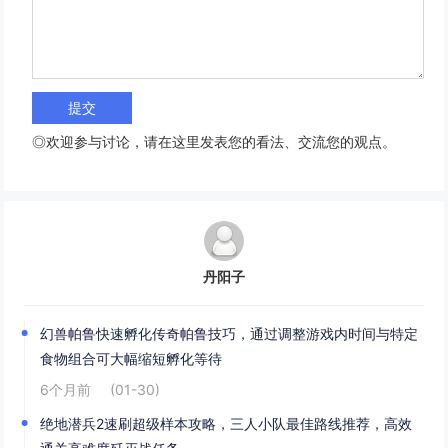
◎欢迎参与讨论，请在这里发表您的看法、交流您的观点。
丹阳子
幻兽帕鲁快速孵化传奇帕鲁技巧，通过调整游戏内时间与特定
食物组合可大幅缩短孵化等待
6个月前
(01-30)
绝地潜兵2速刷超级样本攻略，三人小队最佳路线推荐，高效