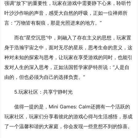
强调“放下”的重要性，玩家在游戏中需要静下心来，聆听竹
叶沙沙作响的声音，感受大自然的呼吸，正如一位禅师所
言：“万物皆有裂痕，那是光照进来的地方。”
而在“星空沉思”中，则融入了存在主义的思想，玩家置
身于浩瀚宇宙之中，面对无尽的星辰，思考生命的意义，这
种对未知的探索与思考，让玩家在享受游戏的同时，也能引
发对人生的深入思考，正如法国哲学家萨特所说：“人是自
由的，但也必须为自己的选择负责。”
5.
玩家社区：共享宁静时光
值得一提的是，Mini Games: Calm还拥有一个活跃的
玩家社区，玩家们分享着彼此的游戏心得与生活感悟，形成
了一个温馨和谐的大家庭，你会发现一些意想不到的惊喜。