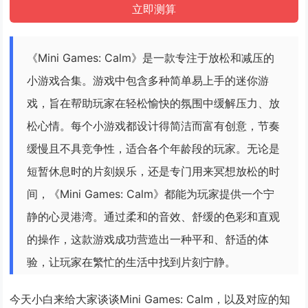
《Mini Games: Calm》是一款专注于放松和减压的
小游戏合集。游戏中包含多种简单易上手的迷你游
戏，旨在帮助玩家在轻松愉快的氛围中缓解压力、放
松心情。每个小游戏都设计得简洁而富有创意，节奏
缓慢且不具竞争性，适合各个年龄段的玩家。无论是
短暂休息时的片刻娱乐，还是专门用来冥想放松的时
间，《Mini Games: Calm》都能为玩家提供一个宁
静的心灵港湾。通过柔和的音效、舒缓的色彩和直观
的操作，这款游戏成功营造出一种平和、舒适的体
验，让玩家在繁忙的生活中找到片刻宁静。
今天小白来给大家谈谈Mini Games: Calm，以及对应的知