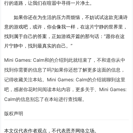
行的道路，让我们在喧嚣中寻得一片净土。
如果你还在为生活的压力而烦恼，不妨试试这款充满诗
意的游戏吧，或许，你会像我一样，在这片宁静的世界里，
找到属于自己的答案，正如游戏开篇的那句话：“愿你在这
片宁静中，找到最真实的自己。”
Mini Games: Calm和的介绍到此就结束了，不和道你从中
找到你需要的信息了吗?如果你还想了解更多这面的信息，
记得收藏关注本站。Mini Games: Calm的介绍就聊到这里
吧，感谢你花时间阅读本站内容，更多关于、Mini Games:
Calm的信息别忘了在本站进行查找喔。
版权声明
本文仅代表作者观点，不代表恩齐网络立场。