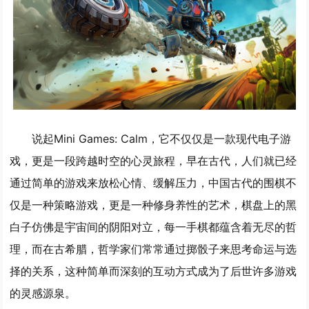
说起Mini Games: Calm，它不仅仅是一款现代电子游
戏，更是一段跨越时空的心灵旅程，早在古代，人们就已经
通过简单的游戏来放松心情、缓解压力，中国古代的围棋不
仅是一种策略游戏，更是一种修身养性的艺术，棋盘上的黑
白子仿佛是宇宙间的阴阳对立，每一手棋都蕴含着无尽的哲
理，而在古希腊，哲学家们常常通过掷骰子来思考命运与选
择的关系，这种简单而深刻的互动方式成为了后世许多游戏
的灵感源泉。