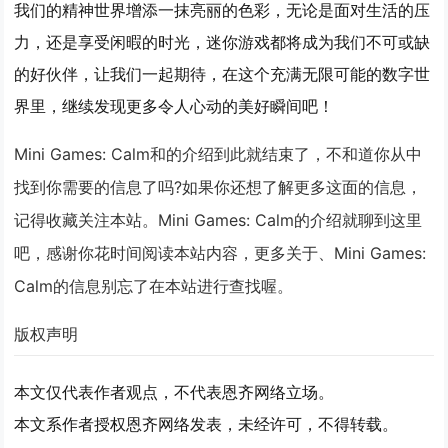
我们的精神世界增添一抹亮丽的色彩，无论是面对生活的压
力，还是享受闲暇的时光，迷你游戏都将成为我们不可或缺
的好伙伴，让我们一起期待，在这个充满无限可能的数字世
界里，继续发现更多令人心动的美好瞬间吧！
Mini Games: Calm和的介绍到此就结束了，不和道你从中
找到你需要的信息了吗?如果你还想了解更多这面的信息，
记得收藏关注本站。Mini Games: Calm的介绍就聊到这里
吧，感谢你花时间阅读本站内容，更多关于、Mini Games:
Calm的信息别忘了在本站进行查找喔。
版权声明
本文仅代表作者观点，不代表恩齐网络立场。
本文系作者授权恩齐网络发表，未经许可，不得转载。