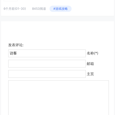
6个月前
(01-30)
8453阅读
#游戏攻略
发表评论:
名称(*)
邮箱
主页