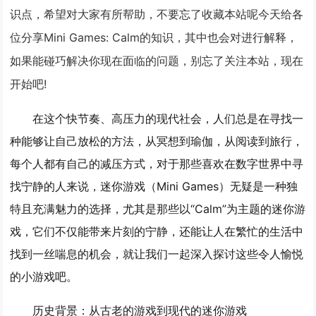
识点，希望对大家有所帮助，不要忘了收藏本站呢今天给各
位分享Mini Games: Calm的知识，其中也会对进行解释，
如果能碰巧解决你现在面临的问题，别忘了关注本站，现在
开始吧!
在这个快节奏、高压力的现代社会，人们总是在寻找一
种能够让自己放松的方法，从冥想到瑜伽，从阅读到旅行，
每个人都有自己的减压方式，对于那些喜欢在数字世界中寻
找宁静的人来说，迷你游戏（Mini Games）无疑是一种独
特且充满魅力的选择，尤其是那些以“Calm”为主题的迷你游
戏，它们不仅能带来片刻的宁静，还能让人在繁忙的生活中
找到一丝喘息的机会，就让我们一起深入探讨这些令人愉悦
的小游戏吧。
历史背景：从古老的游戏到现代的迷你游戏