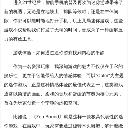
进入21世纪后，智能手机的普及再次为迷你游戏带来了
新的机遇，无论是在地铁上、排队等候时，还是在午休间
隙，你都可以随时随地打开手机，玩上几局迷你游戏，这些
游戏不仅帮助我们打发了无聊的时间，更成为了一种缓解压
力的有效工具。
游戏体验：如何通过迷你游戏找到内心的平静
作为一名资深玩家，我深知游戏的魅力不仅仅在于它的
娱乐性，更在于它能带给人的情感体验，而以“Calm”为主题
的迷你游戏，正是这种情感体验的最佳代表之一，这类游戏
通常以简洁的画面、柔和的音乐和舒缓的节奏为核心元素，
旨在为玩家创造一个宁静的虚拟空间。
比如说，《Zen Bound》就是这样一款极具代表性的迷
你游戏，在游戏中，玩家需要通过旋转木头雕塑，解开缠绕