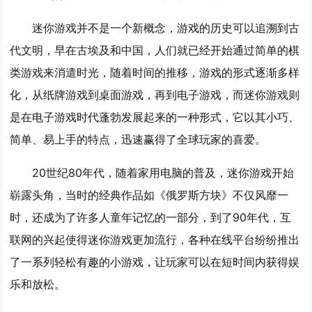
迷你游戏并不是一个新概念，游戏的历史可以追溯到古
代文明，早在古埃及和中国，人们就已经开始通过简单的棋
类游戏来消遣时光，随着时间的推移，游戏的形式逐渐多样
化，从纸牌游戏到桌面游戏，再到电子游戏，而迷你游戏则
是在电子游戏时代蓬勃发展起来的一种形式，它以其小巧、
简单、易上手的特点，迅速赢得了全球玩家的喜爱。
20世纪80年代，随着家用电脑的普及，迷你游戏开始
崭露头角，当时的经典作品如《俄罗斯方块》不仅风靡一
时，还成为了许多人童年记忆的一部分，到了90年代，互
联网的兴起使得迷你游戏更加流行，各种在线平台纷纷推出
了一系列轻松有趣的小游戏，让玩家可以在短时间内获得娱
乐和放松。