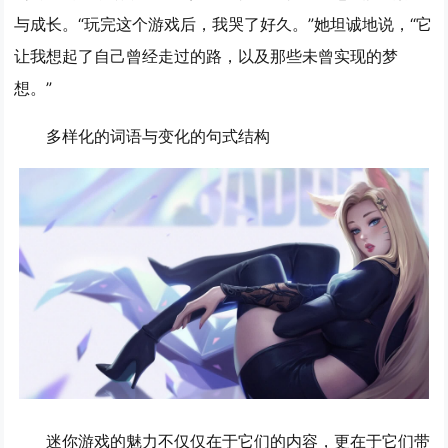
与成长。“玩完这个游戏后，我哭了好久。”她坦诚地说，“它
让我想起了自己曾经走过的路，以及那些未曾实现的梦
想。”
多样化的词语与变化的句式结构
迷你游戏的魅力不仅仅在于它们的内容，更在于它们带