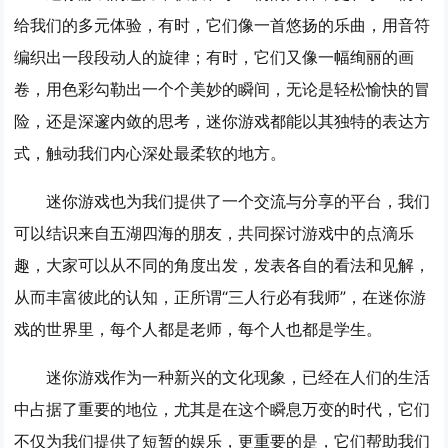
给我们的多元体验，有时，它们像一首悠扬的乐曲，用音符
编织出一段段动人的旋律；有时，它们又像一幅绚丽的画
卷，用色彩勾勒出一个个美妙的瞬间，无论是轻松愉快的冒
险，还是深邃内敛的思考，迷你游戏都能以其独特的表达方
式，触动我们内心深处最柔软的地方。
迷你游戏也为我们提供了一个交流与分享的平台，我们
可以结识来自五湖四海的朋友，共同探讨游戏中的点滴乐
趣，大家可以从不同的角度出发，发表各自的看法和见解，
从而丰富彼此的认知，正所谓“三人行必有我师”，在迷你游
戏的世界里，每个人都是老师，每个人也都是学生。
迷你游戏作为一种新兴的文化现象，已经在人们的生活
中占据了重要的地位，尤其是在这个瞬息万变的时代，它们
不仅为我们提供了短暂的娱乐，更重要的是，它们帮助我们