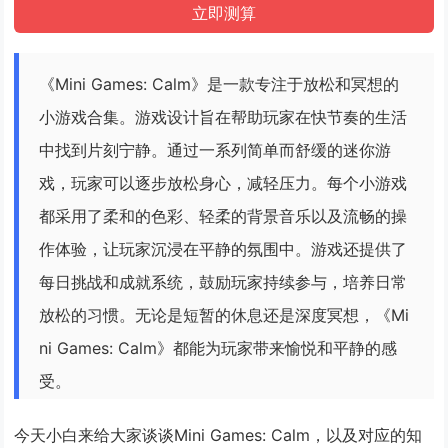
《Mini Games: Calm》是一款专注于放松和冥想的
小游戏合集。游戏设计旨在帮助玩家在快节奏的生活
中找到片刻宁静。通过一系列简单而舒缓的迷你游
戏，玩家可以逐步放松身心，减轻压力。每个小游戏
都采用了柔和的色彩、轻柔的背景音乐以及流畅的操
作体验，让玩家沉浸在平静的氛围中。游戏还提供了
每日挑战和成就系统，鼓励玩家持续参与，培养日常
放松的习惯。无论是短暂的休息还是深度冥想，《Mi
ni Games: Calm》都能为玩家带来愉悦和平静的感
受。
今天小白来给大家谈谈Mini Games: Calm，以及对应的知