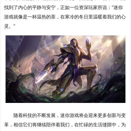
找到了内心的平静与安宁，正如一位资深玩家所说：“迷你
游戏就像是一杯温热的茶，在寒冷的冬日里温暖着我们的心
灵。”
随着科技的不断发展，迷你游戏将会迎来更多创新与变
革，相信它们将继续陪伴着我们，在忙碌的生活缝隙中，为